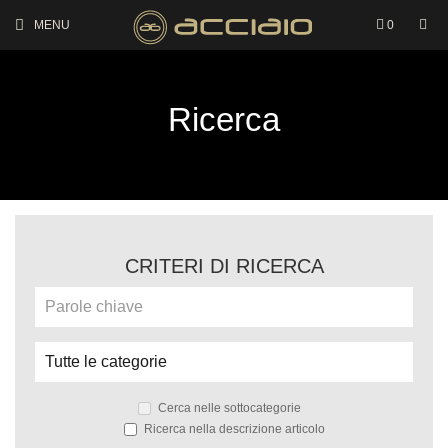
MENU
0
Ricerca
CRITERI DI RICERCA
Cerca nelle sottocategorie
Ricerca nella descrizione articolo