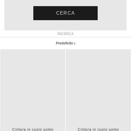
RICERCA
Predefinito
Cintura in cuoio uomo
Cintura in cuoio uomo