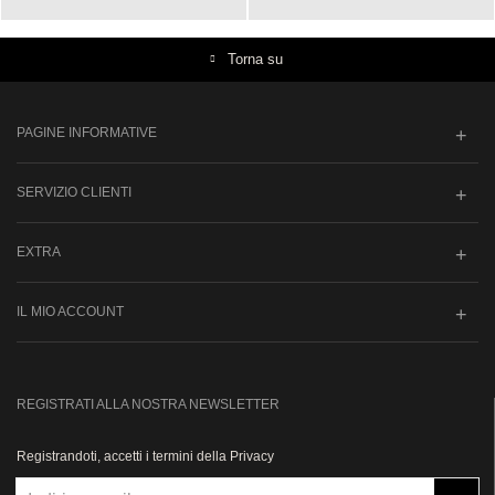
Torna su
PAGINE INFORMATIVE
SERVIZIO CLIENTI
EXTRA
IL MIO ACCOUNT
REGISTRATI ALLA NOSTRA NEWSLETTER
Registrandoti, accetti i termini della Privacy