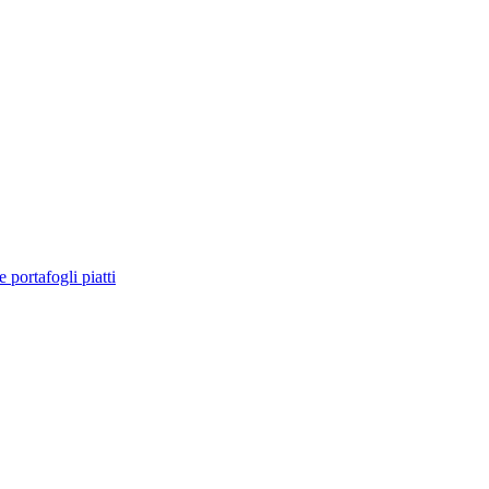
e portafogli piatti