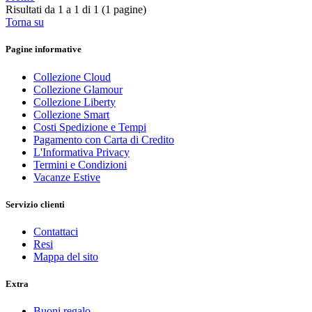
Risultati da 1 a 1 di 1 (1 pagine)
Torna su
Pagine informative
Collezione Cloud
Collezione Glamour
Collezione Liberty
Collezione Smart
Costi Spedizione e Tempi
Pagamento con Carta di Credito
L'Informativa Privacy
Termini e Condizioni
Vacanze Estive
Servizio clienti
Contattaci
Resi
Mappa del sito
Extra
Buoni regalo