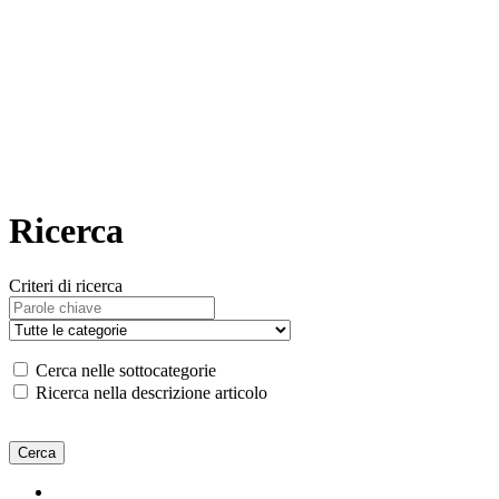
Ricerca
Criteri di ricerca
Cerca nelle sottocategorie
Ricerca nella descrizione articolo