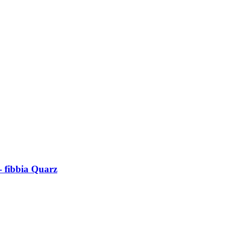
- fibbia Quarz