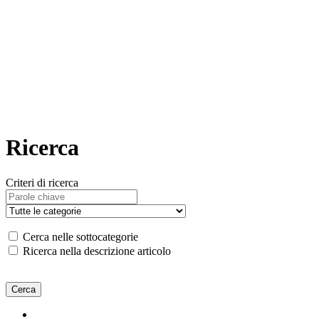
Ricerca
Criteri di ricerca
Cerca nelle sottocategorie
Ricerca nella descrizione articolo