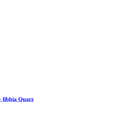
- fibbia Quarz