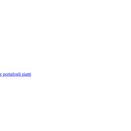
e portafogli piatti