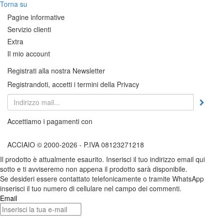
Torna su
Pagine informative
Servizio clienti
Extra
Il mio account
Registrati alla nostra Newsletter
Registrandoti, accetti i termini della Privacy
Accettiamo i pagamenti con
ACCIAIO © 2000-2026 - P.IVA 08123271218
Il prodotto è attualmente esaurito. Inserisci il tuo indirizzo email qui
sotto e ti avviseremo non appena il prodotto sarà disponibile.
Se desideri essere contattato telefonicamente o tramite WhatsApp
inserisci il tuo numero di cellulare nel campo dei commenti.
Email