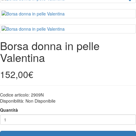
Borsa donna in pelle
Valentina
152,00€
Codice articolo:
2909N
Disponibilità:
Non Disponibile
Quantità