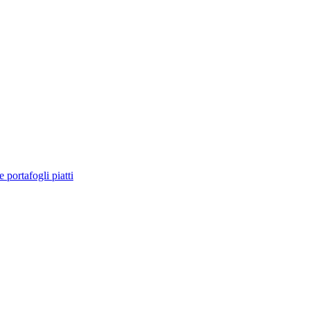
e portafogli piatti