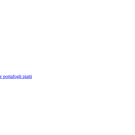
e portafogli piatti