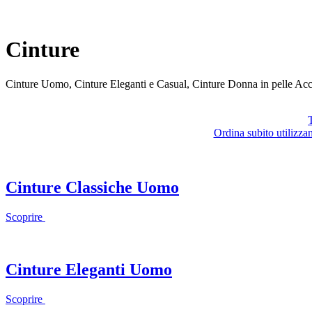
Cinture
Cinture Uomo, Cinture Eleganti e Casual, Cinture Donna in pelle Acciai
T
Ordina subito utilizza
Cinture Classiche Uomo
Scoprire
Cinture Eleganti Uomo
Scoprire