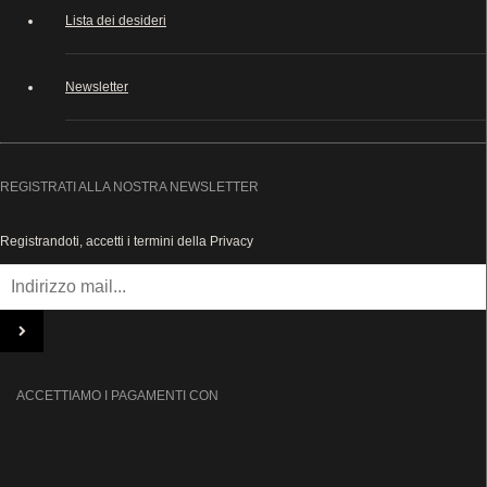
Lista dei desideri
Newsletter
REGISTRATI ALLA NOSTRA NEWSLETTER
Registrandoti, accetti i termini della Privacy
ACCETTIAMO I PAGAMENTI CON