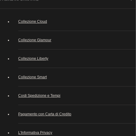
Collezione Cloud
Collezione Glamour
Collezione Liberty
Collezione Smart
Costi Spedizione e Tempi
Pagamento con Carta di Credito
L'Informativa Privacy