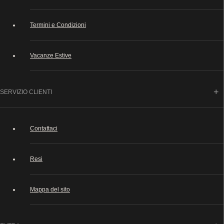
Termini e Condizioni
Vacanze Estive
SERVIZIO CLIENTI
Contattaci
Resi
Mappa del sito