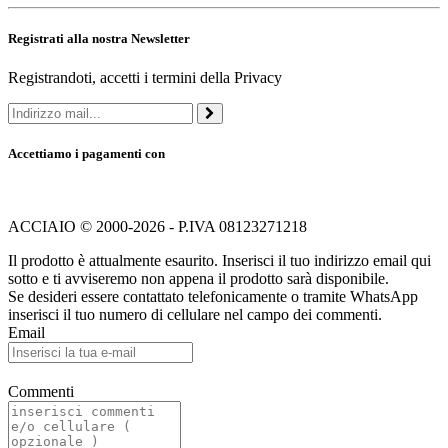
Registrati alla nostra Newsletter
Registrandoti, accetti i termini della Privacy
Accettiamo i pagamenti con
ACCIAIO © 2000-2026 - P.IVA 08123271218
Il prodotto è attualmente esaurito. Inserisci il tuo indirizzo email qui
sotto e ti avviseremo non appena il prodotto sarà disponibile.
Se desideri essere contattato telefonicamente o tramite WhatsApp
inserisci il tuo numero di cellulare nel campo dei commenti.
Email
Commenti