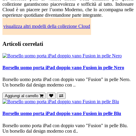
collezione garantiscono piacevolezza e sofficità al tatto. Indossare
Cloud è un piacere per l’uomo Moderno, che lo accompagna nelle
esperienze quotidiane diventandone parte integrante.
visualizza altri modelli della collezione Cloud
Articoli correlati
Borsello uomo porta iPad doppio vano Fusion in pelle Nero
Borsello uomo porta iPad con doppio vano "Fusion" in pelle Nero.
Un borsello dal design moderno con ..
Aggiungi al carrello
Borsello uomo porta iPad doppio vano Fusion in pelle Blu
Borsello uomo porta iPad con doppio vano "Fusion" in pelle Blu.
Un borsello dal design moderno con d..