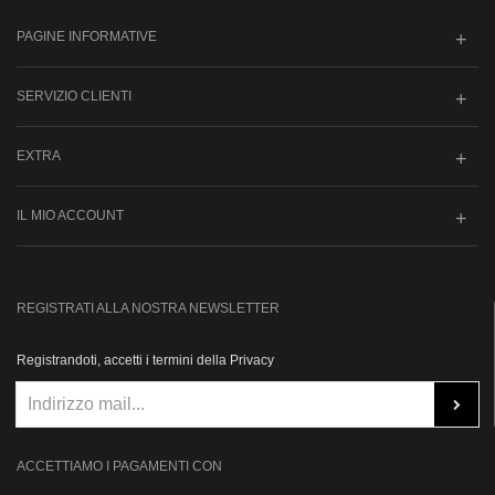
PAGINE INFORMATIVE
SERVIZIO CLIENTI
EXTRA
IL MIO ACCOUNT
REGISTRATI ALLA NOSTRA NEWSLETTER
Registrandoti, accetti i termini della Privacy
ACCETTIAMO I PAGAMENTI CON