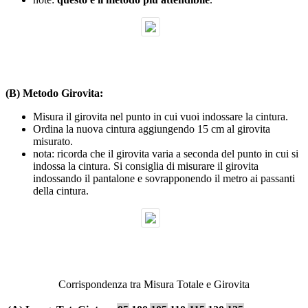
(B) Metodo Girovita:
Misura il girovita nel punto in cui vuoi indossare la cintura.
Ordina la nuova cintura aggiungendo 15 cm al girovita
misurato.
nota: ricorda che il girovita varia a seconda del punto in cui si
indossa la cintura. Si consiglia di misurare il girovita
indossando il pantalone e sovrapponendo il metro ai passanti
della cintura.
Corrispondenza tra Misura Totale e Girovita