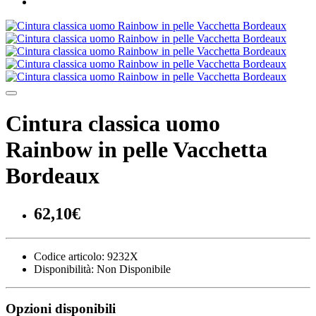
Cintura classica uomo
Rainbow in pelle Vacchetta
Bordeaux
62,10€
Codice articolo:
9232X
Disponibilità:
Non Disponibile
Opzioni disponibili