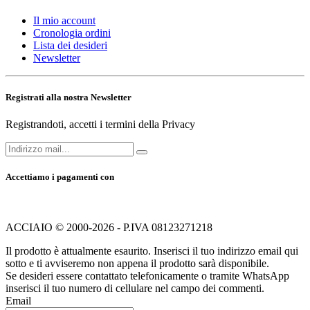
Il mio account
Cronologia ordini
Lista dei desideri
Newsletter
Registrati alla nostra Newsletter
Registrandoti, accetti i termini della Privacy
Accettiamo i pagamenti con
ACCIAIO © 2000-2026 - P.IVA 08123271218
Il prodotto è attualmente esaurito. Inserisci il tuo indirizzo email qui
sotto e ti avviseremo non appena il prodotto sarà disponibile.
Se desideri essere contattato telefonicamente o tramite WhatsApp
inserisci il tuo numero di cellulare nel campo dei commenti.
Email