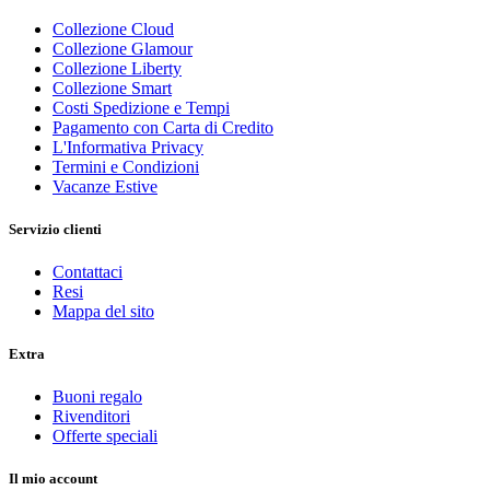
Collezione Cloud
Collezione Glamour
Collezione Liberty
Collezione Smart
Costi Spedizione e Tempi
Pagamento con Carta di Credito
L'Informativa Privacy
Termini e Condizioni
Vacanze Estive
Servizio clienti
Contattaci
Resi
Mappa del sito
Extra
Buoni regalo
Rivenditori
Offerte speciali
Il mio account