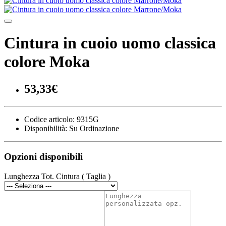
Cintura in cuoio uomo classica
colore Moka
53,33€
Codice articolo:
9315G
Disponibilità:
Su Ordinazione
Opzioni disponibili
Lunghezza Tot. Cintura ( Taglia )