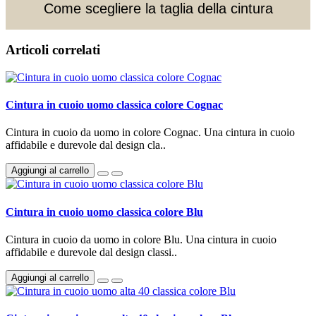
Come scegliere la taglia della cintura
Articoli correlati
Cintura in cuoio uomo classica colore Cognac
Cintura in cuoio da uomo in colore Cognac. Una cintura in cuoio
affidabile e durevole dal design cla..
Aggiungi al carrello
Cintura in cuoio uomo classica colore Blu
Cintura in cuoio da uomo in colore Blu. Una cintura in cuoio
affidabile e durevole dal design classi..
Aggiungi al carrello