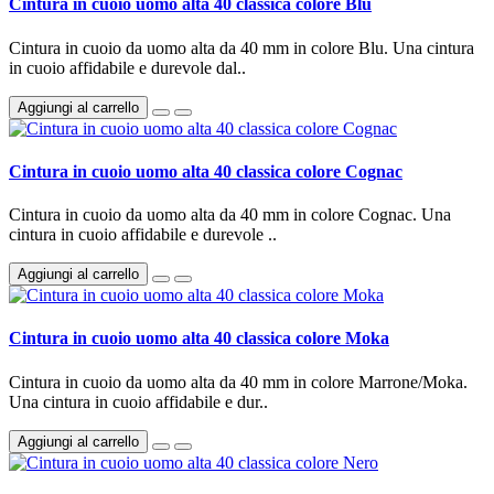
Cintura in cuoio uomo alta 40 classica colore Blu
Cintura in cuoio da uomo alta da 40 mm in colore Blu. Una cintura
in cuoio affidabile e durevole dal..
Aggiungi al carrello
Cintura in cuoio uomo alta 40 classica colore Cognac
Cintura in cuoio da uomo alta da 40 mm in colore Cognac. Una
cintura in cuoio affidabile e durevole ..
Aggiungi al carrello
Cintura in cuoio uomo alta 40 classica colore Moka
Cintura in cuoio da uomo alta da 40 mm in colore Marrone/Moka.
Una cintura in cuoio affidabile e dur..
Aggiungi al carrello