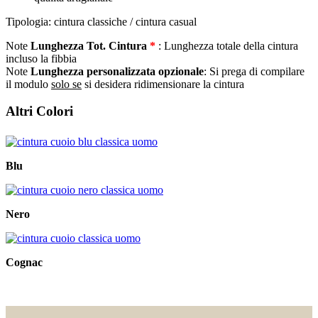
Tipologia: cintura classiche / cintura casual
Note
Lunghezza Tot. Cintura
*
: Lunghezza totale della cintura
incluso la fibbia
Note
Lunghezza personalizzata opzionale
: Si prega di compilare
il modulo
solo se
si desidera ridimensionare la cintura
Altri Colori
Blu
Nero
Cognac