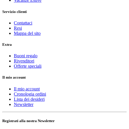
Vacanze Estive
Servizio clienti
Contattaci
Resi
Mappa del sito
Extra
Buoni regalo
Rivenditori
Offerte speciali
Il mio account
Il mio account
Cronologia ordini
Lista dei desideri
Newsletter
Registrati alla nostra Newsletter