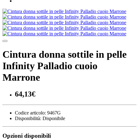
Cintura donna sottile in pelle
Infinity Palladio cuoio
Marrone
64,13€
Codice articolo:
9467G
Disponibilità:
Disponibile
Opzioni disponibili