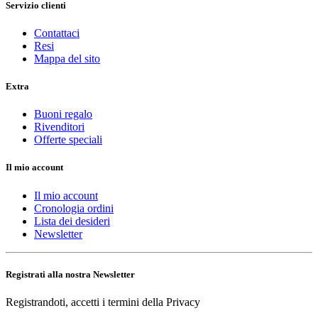
Servizio clienti
Contattaci
Resi
Mappa del sito
Extra
Buoni regalo
Rivenditori
Offerte speciali
Il mio account
Il mio account
Cronologia ordini
Lista dei desideri
Newsletter
Registrati alla nostra Newsletter
Registrandoti, accetti i termini della Privacy