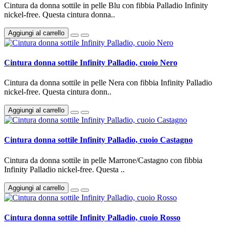
Cintura da donna sottile in pelle Blu con fibbia Palladio Infinity
nickel-free. Questa cintura donna..
Aggiungi al carrello
Cintura donna sottile Infinity Palladio, cuoio Nero
Cintura da donna sottile in pelle Nera con fibbia Infinity Palladio
nickel-free. Questa cintura donn..
Aggiungi al carrello
Cintura donna sottile Infinity Palladio, cuoio Castagno
Cintura da donna sottile in pelle Marrone/Castagno con fibbia
Infinity Palladio nickel-free. Questa ..
Aggiungi al carrello
Cintura donna sottile Infinity Palladio, cuoio Rosso