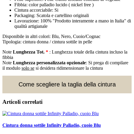
Fibbia: color palladio lucido ( nickel free )
Cintura accorciabile: Si
Packaging: Scatola e cartellino originali
Lavorazione: 100% "Prodotto interamente a mano in Italia" di
qualità artigianale
Disponibile in altri colori: Blu, Nero, Cuoio/Cognac
Tipologia: cintura donna / cintura sottile in pelle
Note
Lunghezza Tot.
*
: Lunghezza totale della cintura incluso la
fibbia
Note
Lunghezza personalizzata opzionale
: Si prega di compilare
il modulo
solo se
si desidera ridimensionare la cintura
Come scegliere la taglia della cintura
Articoli correlati
Cintura donna sottile Infinity Palladio, cuoio Blu