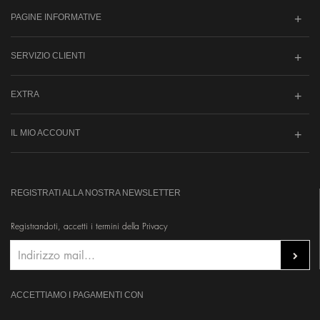
PAGINE INFORMATIVE
SERVIZIO CLIENTI
EXTRA
IL MIO ACCOUNT
REGISTRATI ALLA NOSTRA NEWSLETTER
Registrandoti, accetti i termini della Privacy
ACCETTIAMO I PAGAMENTI CON