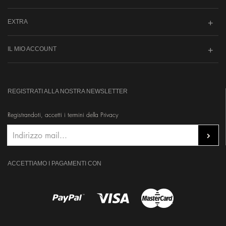
EXTRA
IL MIO ACCOUNT
REGISTRATI ALLA NOSTRA NEWSLETTER
Registrandoti, accetti i termini della Privacy
ACCETTIAMO I PAGAMENTI CON