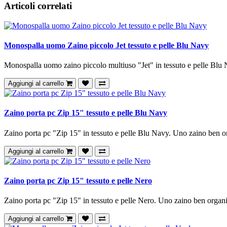
Articoli correlati
Monospalla uomo Zaino piccolo Jet tessuto e pelle Blu Navy
Monospalla uomo zaino piccolo multiuso "Jet" in tessuto e pelle Blu 
Aggiungi al carrello
Zaino porta pc Zip 15" tessuto e pelle Blu Navy
Zaino porta pc "Zip 15" in tessuto e pelle Blu Navy. Uno zaino ben or
Aggiungi al carrello
Zaino porta pc Zip 15" tessuto e pelle Nero
Zaino porta pc "Zip 15" in tessuto e pelle Nero. Uno zaino ben organi
Aggiungi al carrello