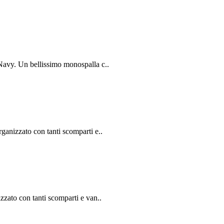
Navy. Un bellissimo monospalla c..
ganizzato con tanti scomparti e..
zzato con tanti scomparti e van..