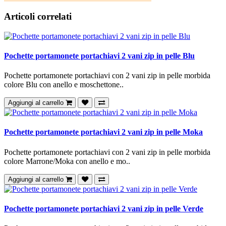
Articoli correlati
Pochette portamonete portachiavi 2 vani zip in pelle Blu
Pochette portamonete portachiavi con 2 vani zip in pelle morbida
colore Blu con anello e moschettone..
Aggiungi al carrello
Pochette portamonete portachiavi 2 vani zip in pelle Moka
Pochette portamonete portachiavi con 2 vani zip in pelle morbida
colore Marrone/Moka con anello e mo..
Aggiungi al carrello
Pochette portamonete portachiavi 2 vani zip in pelle Verde