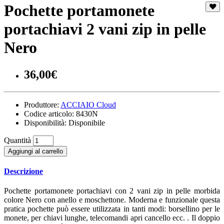
Pochette portamonete
portachiavi 2 vani zip in pelle
Nero
36,00€
Produttore:
ACCIAIO Cloud
Codice articolo:
8430N
Disponibilità:
Disponibile
Quantità
Aggiungi al carrello
Descrizione
Pochette portamonete portachiavi con 2 vani zip in pelle morbida
colore Nero con anello e moschettone. Moderna e funzionale questa
pratica pochette può essere utilizzata in tanti modi: borsellino per le
monete, per chiavi lunghe, telecomandi apri cancello ecc. . Il doppio