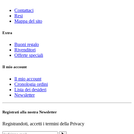
Contattaci
Resi
Mappa del sito
Extra
Buoni regalo
Rivenditori
Offerte speciali
Il mio account
Il mio account
Cronologia ordini
Lista dei desideri
Newsletter
Registrati alla nostra Newsletter
Registrandoti, accetti i termini della Privacy