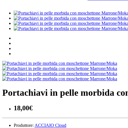
Portachiavi in pelle morbida 
18,00€
Produttore:
ACCIAIO Cloud