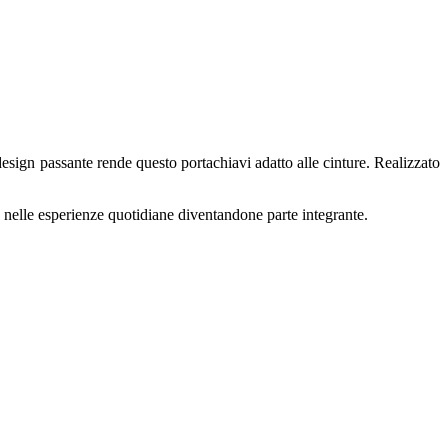
sign passante rende questo portachiavi adatto alle cinture. Realizzato
nelle esperienze quotidiane diventandone parte integrante.