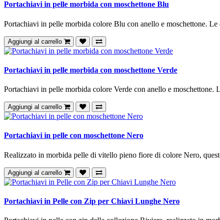
Portachiavi in pelle morbida con moschettone Blu
Portachiavi in pelle morbida colore Blu con anello e moschettone. Le
Aggiungi al carrello
Portachiavi in pelle morbida con moschettone Verde
Portachiavi in pelle morbida colore Verde con anello e moschettone. 
Aggiungi al carrello
Portachiavi in pelle con moschettone Nero
Realizzato in morbida pelle di vitello pieno fiore di colore Nero, quest
Aggiungi al carrello
Portachiavi in Pelle con Zip per Chiavi Lunghe Nero