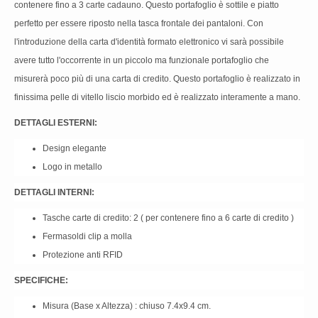
contenere fino a 3 carte cadauno. Questo portafoglio è sottile e piatto
perfetto per essere riposto nella tasca frontale dei pantaloni. Con
l'introduzione della carta d'identità formato elettronico vi sarà possibile
avere tutto l'occorrente in un piccolo ma funzionale portafoglio che
misurerà poco più di una carta di credito. Questo portafoglio è realizzato in
finissima pelle di vitello liscio morbido ed è realizzato interamente a mano.
DETTAGLI ESTERNI:
Design elegante
Logo in metallo
DETTAGLI INTERNI:
Tasche carte di credito: 2 ( per contenere fino a 6 carte di credito )
Fermasoldi clip a molla
Protezione anti RFID
SPECIFICHE:
Misura (Base x Altezza) : chiuso 7.4x9.4 cm.