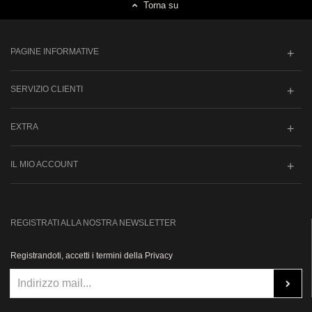
Torna su
PAGINE INFORMATIVE
SERVIZIO CLIENTI
EXTRA
IL MIO ACCOUNT
REGISTRATI ALLA NOSTRA NEWSLETTER
Registrandoti, accetti i termini della Privacy