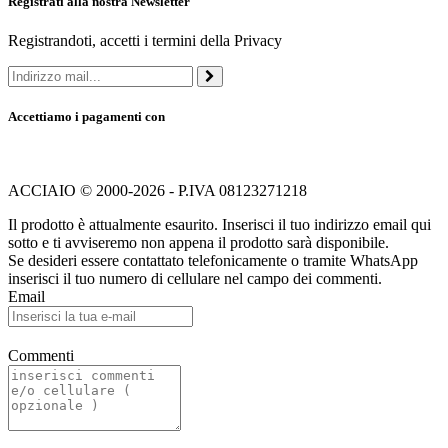
Registrati alla nostra Newsletter
Registrandoti, accetti i termini della Privacy
Accettiamo i pagamenti con
ACCIAIO © 2000-2026 - P.IVA 08123271218
Il prodotto è attualmente esaurito. Inserisci il tuo indirizzo email qui
sotto e ti avviseremo non appena il prodotto sarà disponibile.
Se desideri essere contattato telefonicamente o tramite WhatsApp
inserisci il tuo numero di cellulare nel campo dei commenti.
Email
Commenti