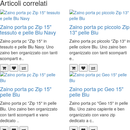
Articoli correlati
Zaino porta pc Zip 15"
Zaino porta pc piccolo Zip
tessuto e pelle Blu Navy
13" pelle Blu
Zaino porta pc "Zip 15" in
Zaino porta pc piccolo "Zip 13" in
tessuto e pelle Blu Navy. Uno
pelle colore Blu. Uno zaino ben
zaino ben organizzato con tanti
organizzato con tanti scomparti
scomparti e..
e..
Zaino porta pc Zip 15"
Zaino porta pc Geo 15"
pelle Blu
pelle Blu
Zaino porta pc "Zip 15" in pelle
Zaino porta pc "Geo 15" in pelle
Blu. Uno zaino ben organizzato
Blu. Uno zaino capiente e ben
con tanti scomparti e vano
organizzato con vano zip
dedicato ..
dedicato a c..