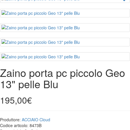
Zaino porta pc piccolo Geo
13" pelle Blu
195,00€
Produttore:
ACCIAIO Cloud
Codice articolo:
8473B