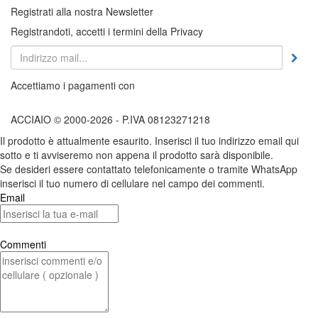
Registrati alla nostra Newsletter
Registrandoti, accetti i termini della Privacy
Accettiamo i pagamenti con
ACCIAIO © 2000-2026 - P.IVA 08123271218
Il prodotto è attualmente esaurito. Inserisci il tuo indirizzo email qui
sotto e ti avviseremo non appena il prodotto sarà disponibile.
Se desideri essere contattato telefonicamente o tramite WhatsApp
inserisci il tuo numero di cellulare nel campo dei commenti.
Email
Commenti