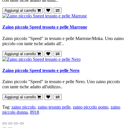
con tante tsche adatto all'utiliz..
Aggiungi al carrello
Zaino piccolo Speed tessuto e pelle Marrone
Zaino piccolo "Speed" in tessuto e pelle Marrone/Moka. Uno zaino
piccolo con tante tsche adatto all'..
Aggiungi al carrello
Zaino piccolo Speed tessuto e pelle Nero
Zaino piccolo "Speed" in tessuto e pelle Nero. Uno zaino piccolo
con tante tsche adatto all'utilizzo..
Aggiungi al carrello
Tag:
zaino piccolo
,
zaino tessuto pelle
,
zaino piccolo uomo
,
zaino
piccolo donna
,
8918