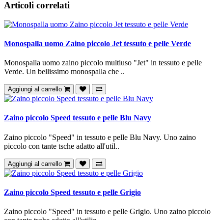
Articoli correlati
Monospalla uomo Zaino piccolo Jet tessuto e pelle Verde
Monospalla uomo zaino piccolo multiuso "Jet" in tessuto e pelle
Verde. Un bellissimo monospalla che ..
Aggiungi al carrello
Zaino piccolo Speed tessuto e pelle Blu Navy
Zaino piccolo "Speed" in tessuto e pelle Blu Navy. Uno zaino
piccolo con tante tsche adatto all'util..
Aggiungi al carrello
Zaino piccolo Speed tessuto e pelle Grigio
Zaino piccolo "Speed" in tessuto e pelle Grigio. Uno zaino piccolo