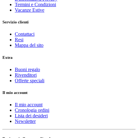
Termini e Condizioni
Vacanze Estive
Servizio clienti
Contattaci
Resi
Mappa del sito
Extra
Buoni regalo
Rivenditori
Offerte speciali
Il mio account
Il mio account
Cronologia ordini
Lista dei desideri
Newsletter