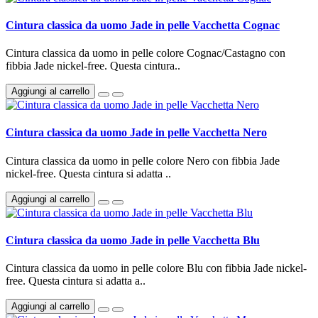
Cintura classica da uomo Jade in pelle Vacchetta Cognac
Cintura classica da uomo in pelle colore Cognac/Castagno con
fibbia Jade nickel-free. Questa cintura..
Aggiungi al carrello
Cintura classica da uomo Jade in pelle Vacchetta Nero
Cintura classica da uomo in pelle colore Nero con fibbia Jade
nickel-free. Questa cintura si adatta ..
Aggiungi al carrello
Cintura classica da uomo Jade in pelle Vacchetta Blu
Cintura classica da uomo in pelle colore Blu con fibbia Jade nickel-
free. Questa cintura si adatta a..
Aggiungi al carrello