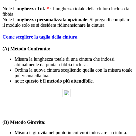
Note
Lunghezza Tot.
*
: Lunghezza totale della cintura incluso la
fibbia
Note
Lunghezza personalizzata opzionale
: Si prega di compilare
il modulo
solo se
si desidera ridimensionare la cintura
Come scegliere la taglia della cintura
(A) Metodo Confronto:
Misura la lunghezza totale di una cintura che indossi
abitualmente da punta a fibbia inclusa.
Ordina la nuova cintura scegliendo quella con la misura totale
più vicina alla tua.
note:
questo è il metodo più attendibile
.
(B) Metodo Girovita:
Misura il girovita nel punto in cui vuoi indossare la cintura.