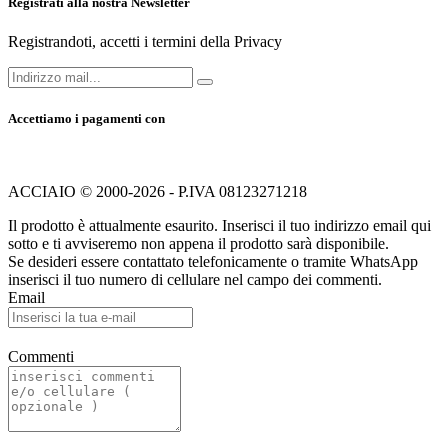
Registrati alla nostra Newsletter
Registrandoti, accetti i termini della Privacy
Accettiamo i pagamenti con
ACCIAIO © 2000-2026 - P.IVA 08123271218
Il prodotto è attualmente esaurito. Inserisci il tuo indirizzo email qui
sotto e ti avviseremo non appena il prodotto sarà disponibile.
Se desideri essere contattato telefonicamente o tramite WhatsApp
inserisci il tuo numero di cellulare nel campo dei commenti.
Email
Commenti