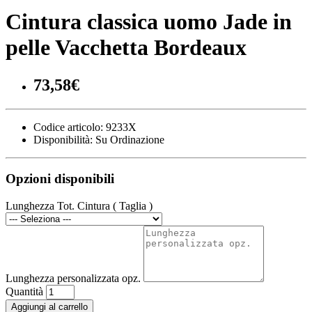
Cintura classica uomo Jade in
pelle Vacchetta Bordeaux
73,58€
Codice articolo:
9233X
Disponibilità:
Su Ordinazione
Opzioni disponibili
Lunghezza Tot. Cintura ( Taglia )
Lunghezza personalizzata opz.
Quantità
Aggiungi al carrello