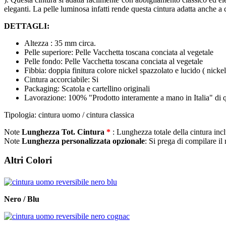
eleganti. La pelle luminosa infatti rende questa cintura adatta anche a
DETTAGLI:
Altezza : 35 mm circa.
Pelle superiore: Pelle Vacchetta toscana conciata al vegetale
Pelle fondo: Pelle Vacchetta toscana conciata al vegetale
Fibbia: doppia finitura colore nickel spazzolato e lucido ( nickel
Cintura accorciabile: Si
Packaging: Scatola e cartellino originali
Lavorazione: 100% "Prodotto interamente a mano in Italia" di qu
Tipologia: cintura uomo / cintura classica
Note
Lunghezza Tot. Cintura
*
: Lunghezza totale della cintura incl
Note
Lunghezza personalizzata opzionale
: Si prega di compilare i
Altri Colori
Nero / Blu