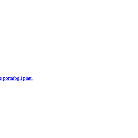
e portafogli piatti