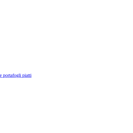
e portafogli piatti