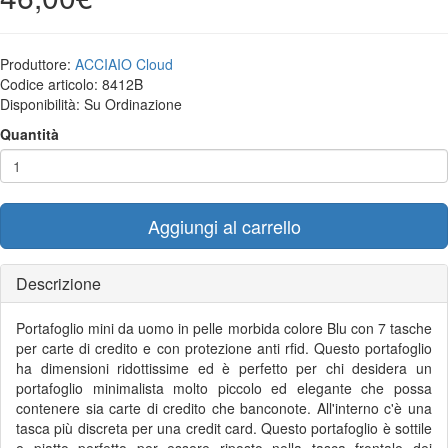
Produttore:
ACCIAIO Cloud
Codice articolo:
8412B
Disponibilità:
Su Ordinazione
Quantità
Aggiungi al carrello
Descrizione
Portafoglio mini da uomo in pelle morbida colore Blu con 7 tasche
per carte di credito e con protezione anti rfid. Questo portafoglio
ha dimensioni ridottissime ed è perfetto per chi desidera un
portafoglio minimalista molto piccolo ed elegante che possa
contenere sia carte di credito che banconote. All'interno c'è una
tasca più discreta per una credit card. Questo portafoglio è sottile