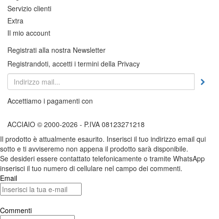
Servizio clienti
Extra
Il mio account
Registrati alla nostra Newsletter
Registrandoti, accetti i termini della Privacy
Accettiamo i pagamenti con
ACCIAIO © 2000-2026 - P.IVA 08123271218
Il prodotto è attualmente esaurito. Inserisci il tuo indirizzo email qui
sotto e ti avviseremo non appena il prodotto sarà disponibile.
Se desideri essere contattato telefonicamente o tramite WhatsApp
inserisci il tuo numero di cellulare nel campo dei commenti.
Email
Commenti