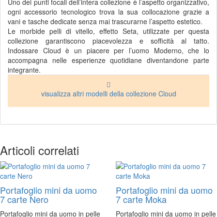
Uno dei punti focali dell’intera collezione è l’aspetto organizzativo,
ogni accessorio tecnologico trova la sua collocazione grazie a
vani e tasche dedicate senza mai trascurarne l’aspetto estetico.
Le morbide pelli di vitello, effetto Seta, utilizzate per questa
collezione garantiscono piacevolezza e sofficità al tatto.
Indossare Cloud è un piacere per l’uomo Moderno, che lo
accompagna nelle esperienze quotidiane diventandone parte
integrante.
visualizza altri modelli della collezione Cloud
Articoli correlati
Portafoglio mini da uomo
Portafoglio mini da uomo
7 carte Nero
7 carte Moka
Portafoglio mini da uomo in pelle
Portafoglio mini da uomo in pelle