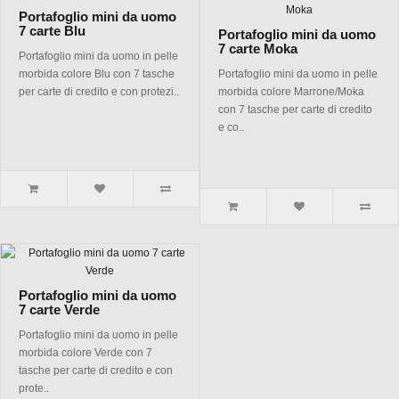
Portafoglio mini da uomo
7 carte Blu
Portafoglio mini da uomo
7 carte Moka
Portafoglio mini da uomo in pelle
morbida colore Blu con 7 tasche
Portafoglio mini da uomo in pelle
per carte di credito e con protezi..
morbida colore Marrone/Moka
con 7 tasche per carte di credito
e co..
Portafoglio mini da uomo
7 carte Verde
Portafoglio mini da uomo in pelle
morbida colore Verde con 7
tasche per carte di credito e con
prote..