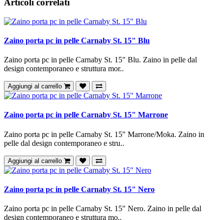
Articoli correlati
Zaino porta pc in pelle Carnaby St. 15" Blu
Zaino porta pc in pelle Carnaby St. 15" Blu. Zaino in pelle dal
design contemporaneo e struttura mor..
Aggiungi al carrello
Zaino porta pc in pelle Carnaby St. 15" Marrone
Zaino porta pc in pelle Carnaby St. 15" Marrone/Moka. Zaino in
pelle dal design contemporaneo e stru..
Aggiungi al carrello
Zaino porta pc in pelle Carnaby St. 15" Nero
Zaino porta pc in pelle Carnaby St. 15" Nero. Zaino in pelle dal
design contemporaneo e struttura mo..