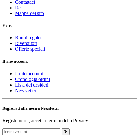
Contattaci
Resi
Mappa del sito
Extra
Buoni regalo
Rivenditori
Offerte speciali
Il mio account
Il mio account
Cronologia ordini
Lista dei desideri
Newsletter
Registrati alla nostra Newsletter
Registrandoti, accetti i termini della Privacy