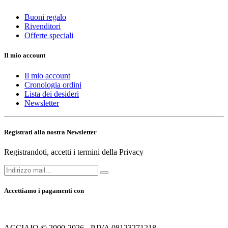
Buoni regalo
Rivenditori
Offerte speciali
Il mio account
Il mio account
Cronologia ordini
Lista dei desideri
Newsletter
Registrati alla nostra Newsletter
Registrandoti, accetti i termini della Privacy
Accettiamo i pagamenti con
ACCIAIO © 2000-2026 - P.IVA 08123271218