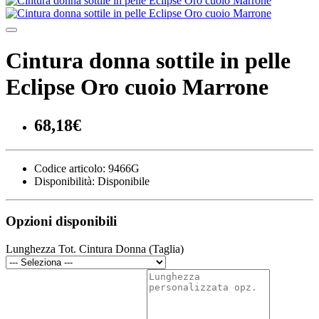
Cintura donna sottile in pelle
Eclipse Oro cuoio Marrone
68,18€
Codice articolo:
9466G
Disponibilità:
Disponibile
Opzioni disponibili
Lunghezza Tot. Cintura Donna (Taglia)