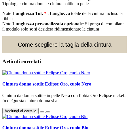
Tipologia: cintura donna / cintura sottile in pelle
Note
Lunghezza Tot.
*
: Lunghezza totale della cintura incluso la
fibbia
Note
Lunghezza personalizzata opzionale
: Si prega di compilare
il modulo
solo se
si desidera ridimensionare la cintura
Come scegliere la taglia della cintura
Articoli correlati
Cintura donna sottile Eclipse Oro, cuoio Nero
Cintura da donna sottile in pelle Nera con fibbia Oro Eclipse nickel-
free. Questa cintura donna si a..
Aggiungi al carrello
Cintura donna sottile Eclipse Oro, cuoio Blu