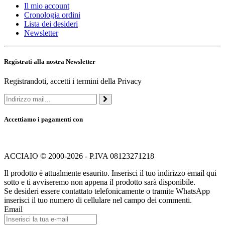
Il mio account
Cronologia ordini
Lista dei desideri
Newsletter
Registrati alla nostra Newsletter
Registrandoti, accetti i termini della Privacy
Accettiamo i pagamenti con
ACCIAIO © 2000-2026 - P.IVA 08123271218
Il prodotto è attualmente esaurito. Inserisci il tuo indirizzo email qui
sotto e ti avviseremo non appena il prodotto sarà disponibile.
Se desideri essere contattato telefonicamente o tramite WhatsApp
inserisci il tuo numero di cellulare nel campo dei commenti.
Email