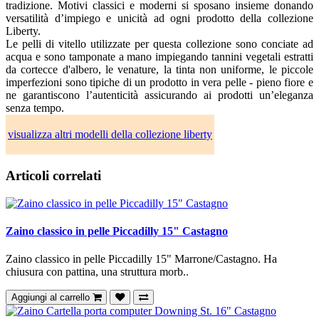
tradizione. Motivi classici e moderni si sposano insieme donando
versatilità d’impiego e unicità ad ogni prodotto della collezione
Liberty.
Le pelli di vitello utilizzate per questa collezione sono conciate ad
acqua e sono tamponate a mano impiegando tannini vegetali estratti
da cortecce d'albero, le venature, la tinta non uniforme, le piccole
imperfezioni sono tipiche di un prodotto in vera pelle - pieno fiore e
ne garantiscono l’autenticità assicurando ai prodotti un’eleganza
senza tempo.
visualizza altri modelli della collezione liberty
Articoli correlati
Zaino classico in pelle Piccadilly 15" Castagno
Zaino classico in pelle Piccadilly 15" Marrone/Castagno. Ha
chiusura con pattina, una struttura morb..
Aggiungi al carrello