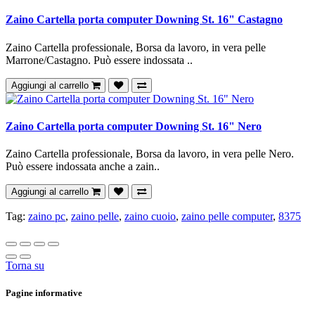
Zaino Cartella porta computer Downing St. 16" Castagno
Zaino Cartella professionale, Borsa da lavoro, in vera pelle
Marrone/Castagno. Può essere indossata ..
Aggiungi al carrello
Zaino Cartella porta computer Downing St. 16" Nero
Zaino Cartella professionale, Borsa da lavoro, in vera pelle Nero.
Può essere indossata anche a zain..
Aggiungi al carrello
Tag:
zaino pc
,
zaino pelle
,
zaino cuoio
,
zaino pelle computer
,
8375
Torna su
Pagine informative