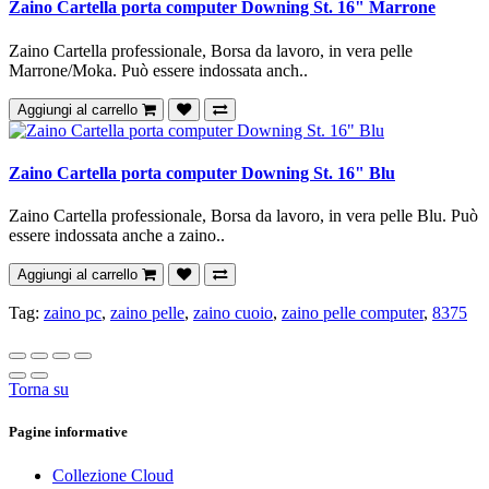
Zaino Cartella porta computer Downing St. 16" Marrone
Zaino Cartella professionale, Borsa da lavoro, in vera pelle
Marrone/Moka. Può essere indossata anch..
Aggiungi al carrello
Zaino Cartella porta computer Downing St. 16" Blu
Zaino Cartella professionale, Borsa da lavoro, in vera pelle Blu. Può
essere indossata anche a zaino..
Aggiungi al carrello
Tag:
zaino pc
,
zaino pelle
,
zaino cuoio
,
zaino pelle computer
,
8375
Torna su
Pagine informative
Collezione Cloud