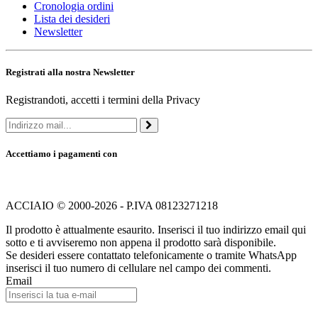
Cronologia ordini
Lista dei desideri
Newsletter
Registrati alla nostra Newsletter
Registrandoti, accetti i termini della Privacy
Accettiamo i pagamenti con
ACCIAIO © 2000-2026 - P.IVA 08123271218
Il prodotto è attualmente esaurito. Inserisci il tuo indirizzo email qui
sotto e ti avviseremo non appena il prodotto sarà disponibile.
Se desideri essere contattato telefonicamente o tramite WhatsApp
inserisci il tuo numero di cellulare nel campo dei commenti.
Email