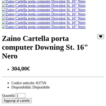
Zaino Cartella porta
computer Downing St. 16"
Nero
304,00€
Codice articolo:
8375N
Disponibilità:
Disponibile
Quantità
Aggiungi al carrello