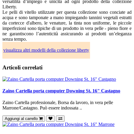
versatilità d’impiego e unicità ad ogni prodotto della collezione
Liberty.
Le pelli di vitello utilizzate per questa collezione sono conciate ad
acqua e sono tamponate a mano impiegando tannini vegetali estratti
da cortecce d'albero, le venature, la tinta non uniforme, le piccole
imperfezioni sono tipiche di un prodotto in vera pelle - pieno fiore e
ne garantiscono l’autenticità assicurando ai prodotti un’eleganza
senza tempo.
visualizza altri modelli della collezione liberty
Articoli correlati
Zaino Cartella porta computer Downing St. 16" Castagno
Zaino Cartella professionale, Borsa da lavoro, in vera pelle
Marrone/Castagno. Può essere indossata ..
Aggiungi al carrello