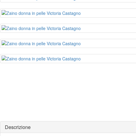
Descrizione