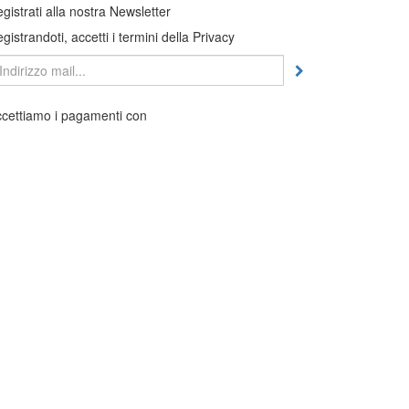
gistrati alla nostra Newsletter
gistrandoti, accetti i termini della Privacy
cettiamo i pagamenti con