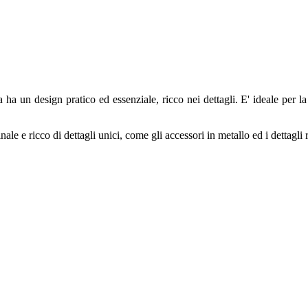
un design pratico ed essenziale, ricco nei dettagli. E' ideale per la do
nale e ricco di dettagli unici, come gli accessori in metallo ed i dettagli 