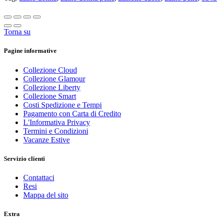
Torna su
Pagine informative
Collezione Cloud
Collezione Glamour
Collezione Liberty
Collezione Smart
Costi Spedizione e Tempi
Pagamento con Carta di Credito
L'Informativa Privacy
Termini e Condizioni
Vacanze Estive
Servizio clienti
Contattaci
Resi
Mappa del sito
Extra