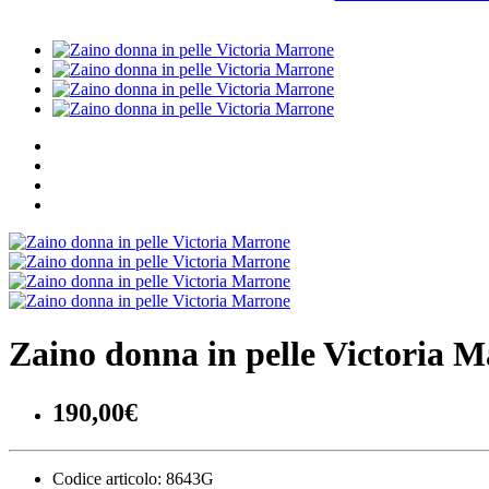
Zaino donna in pelle Victoria 
190,00€
Codice articolo:
8643G