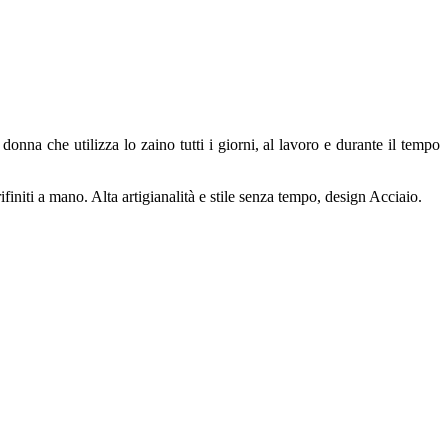
nna che utilizza lo zaino tutti i giorni, al lavoro e durante il tempo
rifiniti a mano. Alta artigianalità e stile senza tempo, design Acciaio.